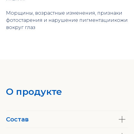
Морщины, возрастные изменения, признаки
фотостарения и нарушение пигментациикожи
вокруг глаз
О продукте
Состав